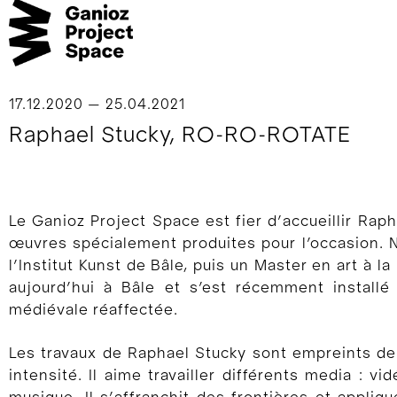
17.12.2020 — 25.04.2021
Raphael Stucky, RO-RO-ROTATE
Le Ganioz Project Space est fier d’accueillir Ra
œuvres spécialement produites pour l’occasion. Né
l’Institut Kunst de Bâle, puis un Master en art à la
aujourd’hui à Bâle et s’est récemment installé 
médiévale réaffectée.
Les travaux de Raphael Stucky sont empreints de d
intensité. Il aime travailler différents media : vi