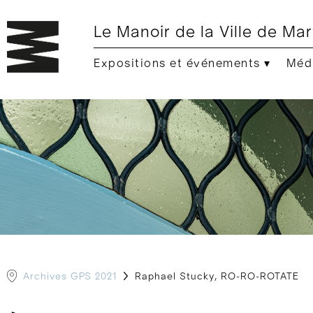
Le Manoir de la Ville de Mar
Expositions et événements ▾
Médi
Archives GPS 2021
Raphael Stucky, RO-RO-ROTATE