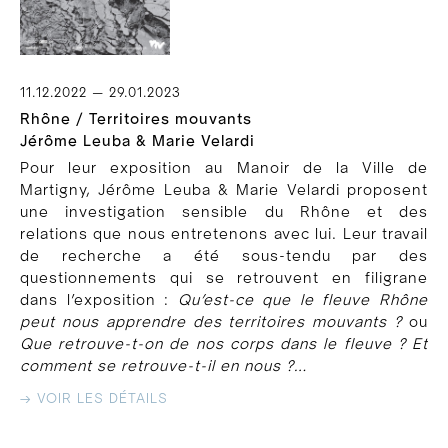
11.12.2022 — 29.01.2023
Rhône / Territoires mouvants
Jérôme Leuba & Marie Velardi
Pour leur exposition au Manoir de la Ville de
Martigny, Jérôme Leuba & Marie Velardi proposent
une investigation sensible du Rhône et des
relations que nous entretenons avec lui. Leur travail
de recherche a été sous-tendu par des
questionnements qui se retrouvent en filigrane
dans l’exposition :
Qu’est-ce que le fleuve Rhône
peut nous apprendre des territoires mouvants ?
ou
Que retrouve-t-on de nos corps dans le fleuve ? Et
comment se retrouve-t-il en nous ?…
→ VOIR LES DÉTAILS