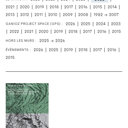
|
|
|
|
|
|
|
|
2021
2020
2019
2018
2017
2016
2015
2014
|
|
|
|
|
|
2013
2012
2011
2010
2009
2008
1982 → 2007
|
|
|
2026
2025
2024
2023
GANIOZ PROJECT SPACE (GPS) :
|
|
|
|
|
|
|
|
2022
2021
2020
2019
2018
2017
2016
2015
2025 → 2026
HORS LES MURS :
|
|
|
|
|
|
2026
2025
2019
2018
2017
2016
ÉVÈNEMENTS :
2015