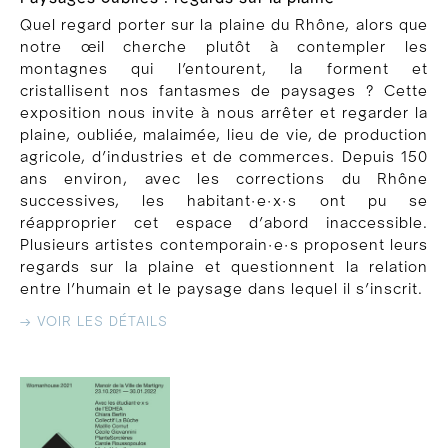
Quel regard porter sur la plaine du Rhône, alors que
notre œil cherche plutôt à contempler les
montagnes qui l’entourent, la forment et
cristallisent nos fantasmes de paysages ? Cette
exposition nous invite à nous arrêter et regarder la
plaine, oubliée, malaimée, lieu de vie, de production
agricole, d’industries et de commerces. Depuis 150
ans environ, avec les corrections du Rhône
successives, les habitant·e·x·s ont pu se
réapproprier cet espace d’abord inaccessible.
Plusieurs artistes contemporain·e·s proposent leurs
regards sur la plaine et questionnent la relation
entre l’humain et le paysage dans lequel il s’inscrit.
→ VOIR LES DÉTAILS