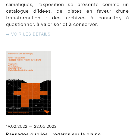
climatiques, l’exposition se présente comme un
catalogue d’idées, de pistes en faveur d’une
transformation : des archives à consulter, à
questionner, à valoriser et à conserver.
→ VOIR LES DÉTAILS
19.02.2022 — 22.05.2022
Paysages oubliés : regards sur la plaine