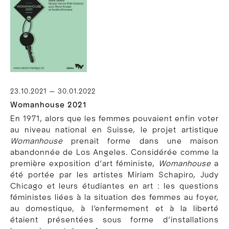
23.10.2021 — 30.01.2022
Womanhouse 2021
En 1971, alors que les femmes pouvaient enfin voter
au niveau national en Suisse, le projet artistique
Womanhouse
prenait forme dans une maison
abandonnée de Los Angeles. Considérée comme la
première exposition d’art féministe,
Womanhouse
a
été portée par les artistes Miriam Schapiro, Judy
Chicago et leurs étudiantes en art : les questions
féministes liées à la situation des femmes au foyer,
au domestique, à l’enfermement et à la liberté
étaient présentées sous forme d’installations